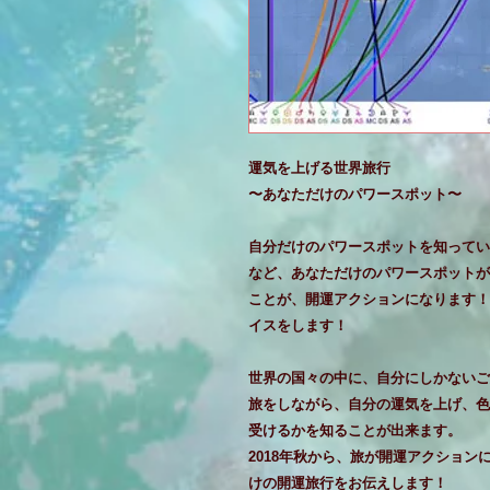
運気を上げる世界旅行
〜あなただけのパワースポット〜
自分だけのパワースポットを知ってい
など、あなただけのパワースポットが
ことが、開運アクションになります！
イスをします！
世界の国々の中に、自分にしかないご
旅をしながら、自分の運気を上げ、色
受けるかを知ることが出来ます。
2018年秋から、旅が開運アクショ
けの開運旅行をお伝えします！