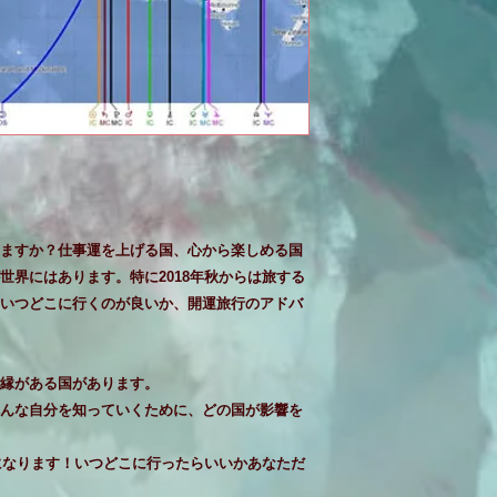
ますか？仕事運を上げる国、心から楽しめる国
世界にはあります。特に2018年秋からは旅する
いつどこに行くのが良いか、開運旅行のアドバ
縁がある国があります。
んな自分を知っていくために、どの国が影響を
ンになります！いつどこに行ったらいいかあなただ